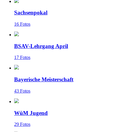
Sachsenpokal
16 Fotos
BSAV-Lehrgang April
17 Fotos
Bayerische Meisterschaft
43 Fotos
WüM Jugend
29 Fotos