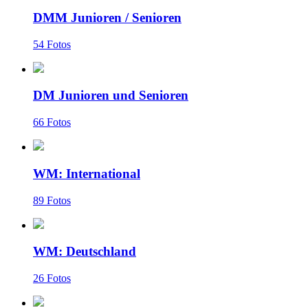
DMM Junioren / Senioren
54 Fotos
DM Junioren und Senioren
66 Fotos
WM: International
89 Fotos
WM: Deutschland
26 Fotos