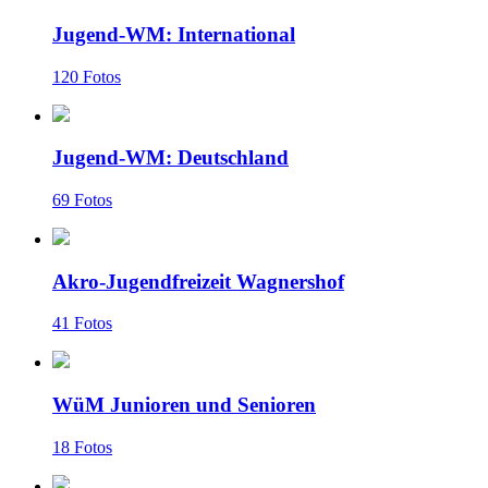
Jugend-WM: International
120 Fotos
Jugend-WM: Deutschland
69 Fotos
Akro-Jugendfreizeit Wagnershof
41 Fotos
WüM Junioren und Senioren
18 Fotos