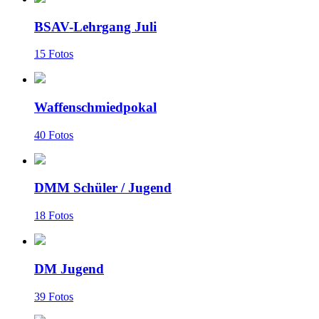
BSAV-Lehrgang Juli
15 Fotos
Waffenschmiedpokal
40 Fotos
DMM Schüler / Jugend
18 Fotos
DM Jugend
39 Fotos